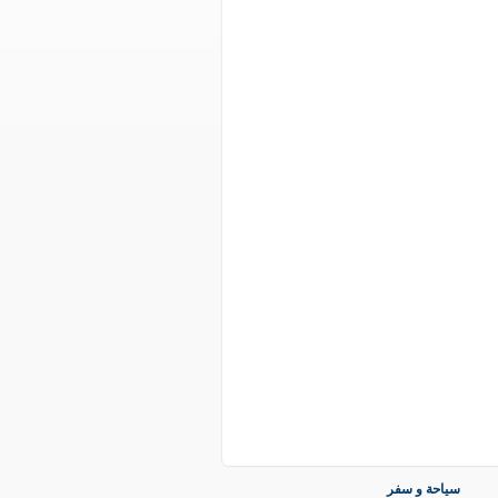
سياحة و سفر