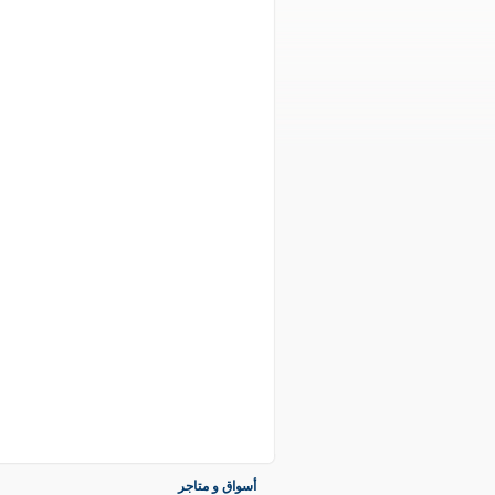
أسواق و متاجر