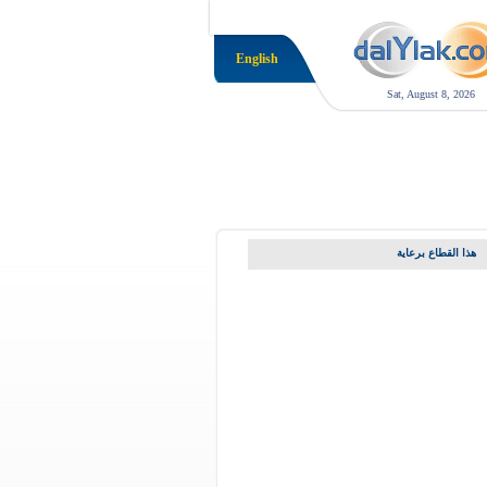
English
Sat, August 8, 2026
هذا القطاع برعاية