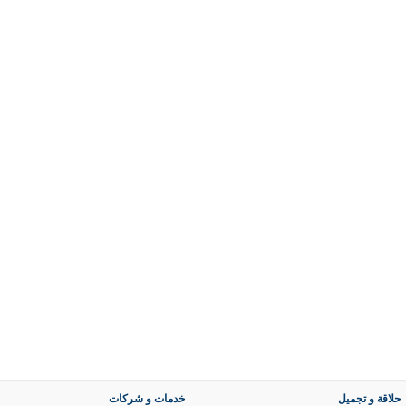
حلاقة و تجميل
خدمات و شركات