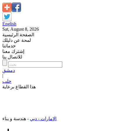
English
Sat, August 8, 2026
الصفحة الرئيسية
لمحة عن دليلك
خدماتنا
إشترك معنا
للاتصال بنا
دمشق
|
حلب
هذا القطاع برعاية
الإمارات - دبي
- هندسة و بناء