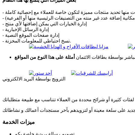
بعض الميزات التي يتمتع بها هذا النظام
تجات منها تحديد منتجات مميزة لتكون خاصة للعملاء مع إحصائية كاملة
إمكانية إضافة عدد غير منته من التصنيفات الرئيسية منها أو الفرعية)
- إدارة الخيارات التي يمكن إضافتها لأي منتج
- إدارة الرسائل الإخبارية
- إدارة صفحات الموقع النصية
- نسخ احتياطي للمعلومات المخزنة.
لمباشر بواسطة بطاقات الائتمان
أمثلة على هذا النوع من المواقع
الترويج بواسطة البريد الالكتروني
ميزات الخدمة
تصميم رسالة بريدية خاصة بكم