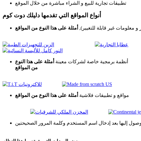
تطبيقات تجارية للبيع و الشراء مباشرة من خلال الموقع
أنواع المواقع التي تقدمها دليلك دوت كوم
و معلومات غير قابلة للتغيير),
أمثلة على هذا النوع من المواقع
أنظمة برمجية خاصة لشركات معينة
أمثلة على هذا النوع
من المواقع
مواقع و تطبيقات فلاشية
أمثلة على هذا النوع من المواقع
الوصول إليها بعد إدخال اسم المستخدم وكلمة المرور الصحيحتين