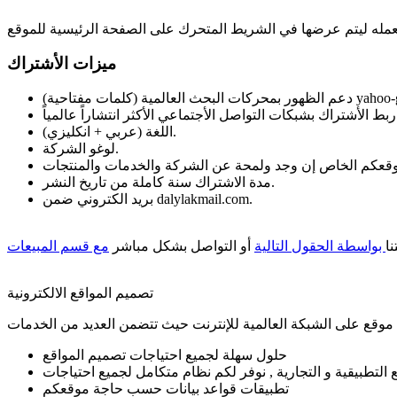
ميزات الأشتراك
تاحية) yahoo-google-MSN.
اللغة (عربي + انكليزي).
لوغو الشركة.
مدة الاشتراك سنة كاملة من تاريخ النشر.
بريد الكتروني ضمن dalylakmail.com.
ا
بواسطة الحقول التالية
أو التواصل بشكل مباشر
مع قسم المبيعات
تصميم المواقع الالكترونية
 موقع على الشبكة العالمية للإنترنت حيث تتضمن العديد من الخدمات
حلول سهلة لجميع احتياجات تصميم المواقع
 التطبيقية و التجارية , نوفر لكم نظام متكامل لجميع احتياجات
تطبيقات قواعد بيانات حسب حاجة موقعكم