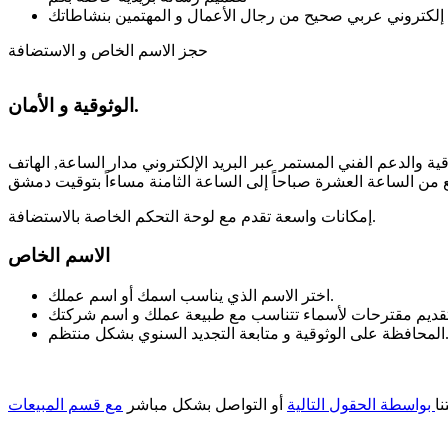
حجز الاسم الخاص و الاستضافة
الوثوقية و الأمان.
ة والدعم الفني المستمر عبر البريد الإلكتروني مدار الساعة, الهاتف
إمكانات واسعة تقدم مع لوحة التحكم الخاصة بالاستضافة.
الاسم الخاص
اختر الاسم الذي يناسب اسمك أو اسم عملك.
وثوقية و متابعة التجديد السنوي بشكل منتظم.
ا
بواسطة الحقول التالية
أو التواصل بشكل مباشر
مع قسم المبيعات